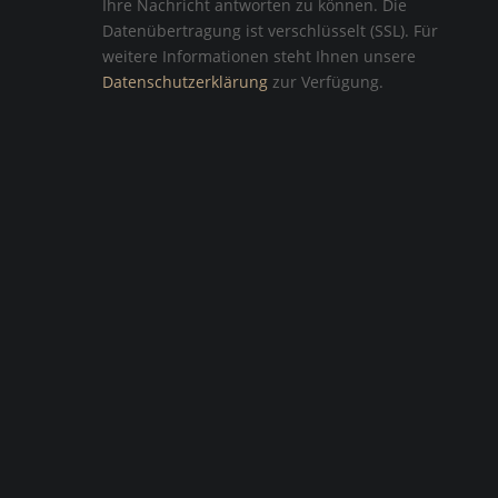
Ihre Nachricht antworten zu können. Die
Datenübertragung ist verschlüsselt (SSL). Für
weitere Informationen steht Ihnen unsere
Datenschutzerklärung
zur Verfügung.