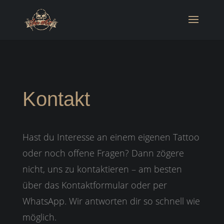
Kontakt
Hast du Interesse an einem eigenen Tattoo
oder noch offene Fragen? Dann zögere
nicht, uns zu kontaktieren – am besten
über das Kontaktformular oder per
WhatsApp. Wir antworten dir so schnell wie
möglich.