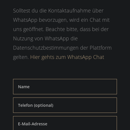
Solltest du die Kontaktaufnahme über
WhatsApp bevorzugen, wird ein Chat mit
uns geöffnet. Beachte bitte, dass bei der
Nutzung von WhatsApp die
Datenschutzbestimmungen der Plattform
gelten.
Hier gehts zum WhatsApp Chat