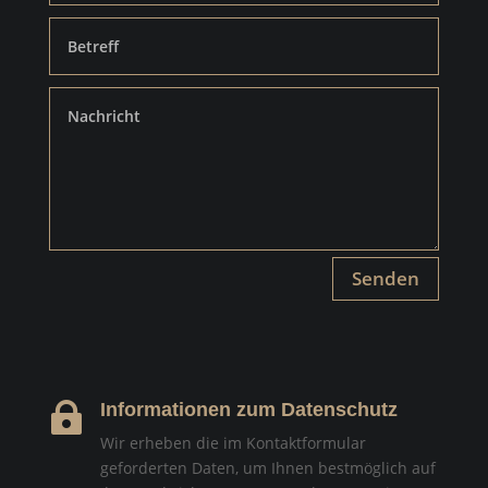
Senden
Informationen zum Datenschutz

Wir erheben die im Kontaktformular
geforderten Daten, um Ihnen bestmöglich auf