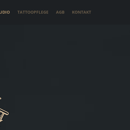
UDIO
TATTOOPFLEGE
AGB
KONTAKT