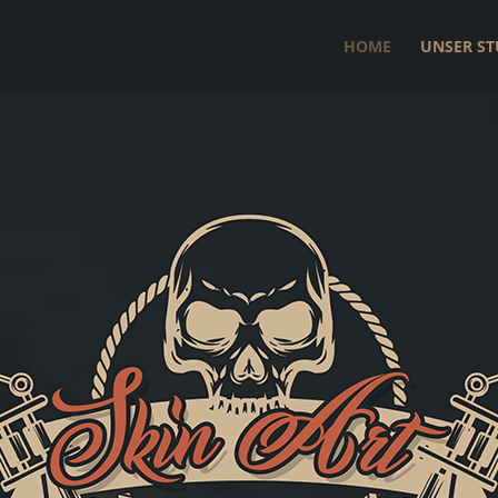
HOME
UNSER ST